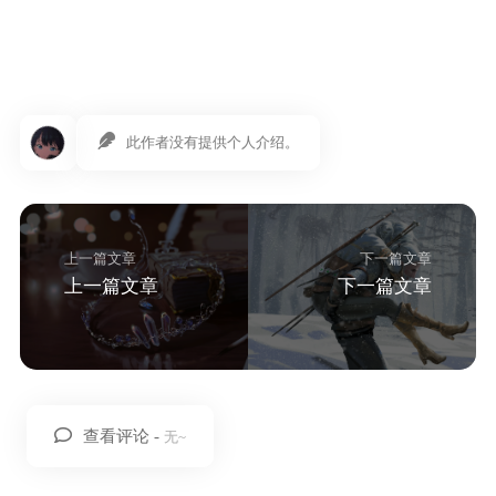
此作者没有提供个人介绍。
上一篇文章
下一篇文章
上一篇文章
下一篇文章
查看评论 -
无~