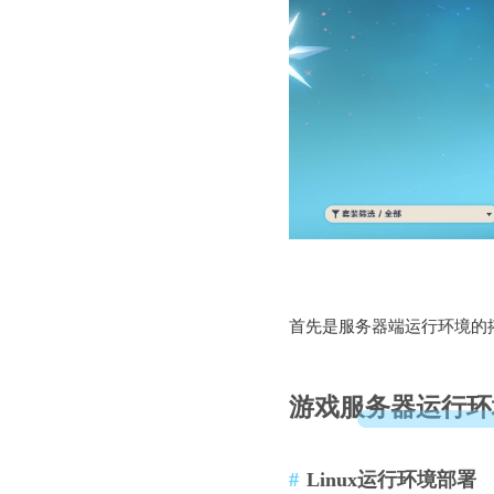
首先是服务器端运行环境的搭建
游戏服务器运行环
Linux运行环境部署