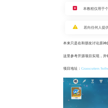
本教程仅用于
若向任何人提
本来只是在和朋友讨论原神
这里参考开源项目实现，并
项目地址：
Grasscutters Soft