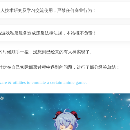
个人技术研究及学习交流使用，严禁任何商业行为！
供游戏私服服务造成违反法律法规，本站概不负责！
的时候顺手一搜，没想到已经真的有大神实现了。
针对在自己实际部署过程中遇到的问题，进行了部分经验总结：
ware & utilities to emulate a certain anime game.