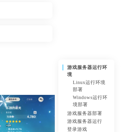
游戏服务器运行环
境
Linux运行环境
部署
Windows运行环
境部署
游戏服务器部署
游戏服务器运行
登录游戏
服务器运行准备